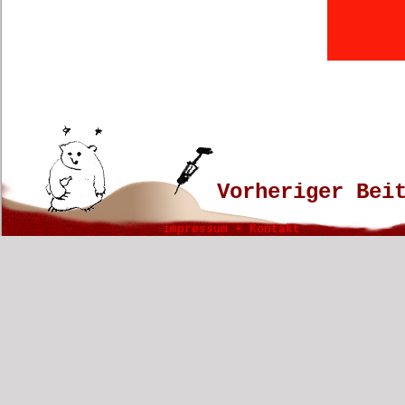
Vorheriger Bei
impressum + Kontakt