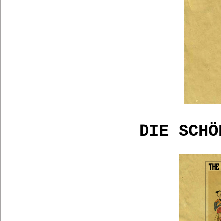
DIE SCHÖ