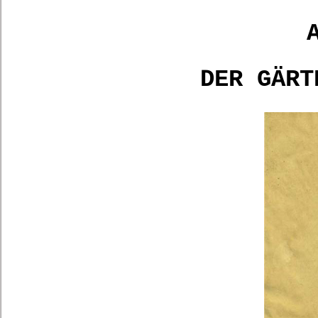
DER GÄRT