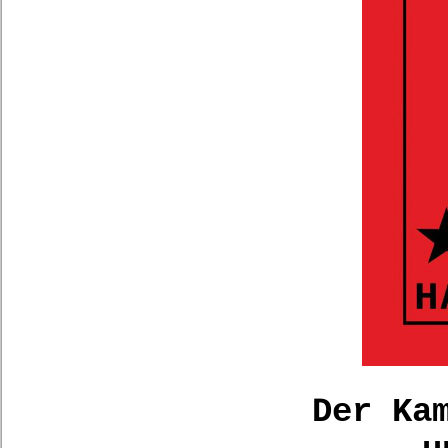
Der Ka