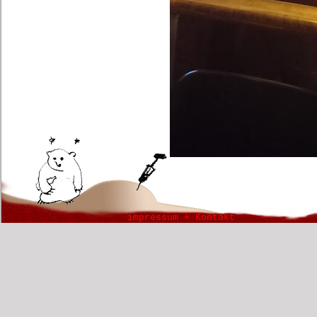
impressum + Kontakt