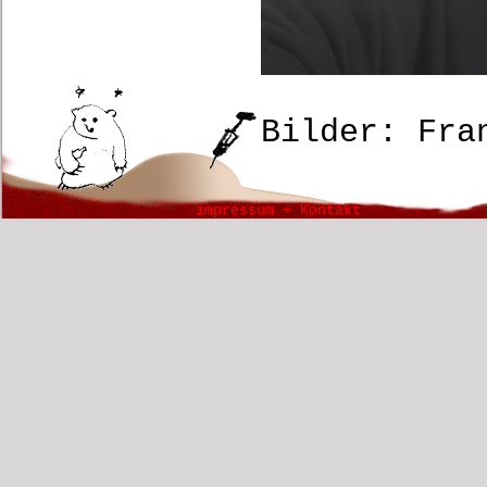
Bilder: Fra
impressum + Kontakt