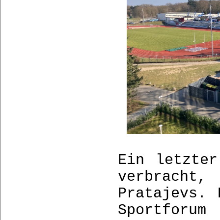
Ein letzter
verbracht
Pratajevs. 
Sportforum