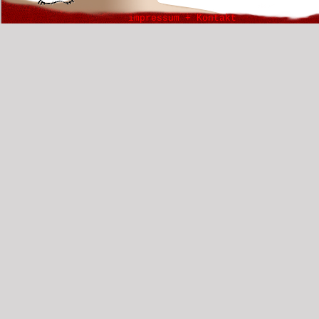
impressum + Kontakt