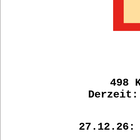
498 
Derzeit:
27.12.26: