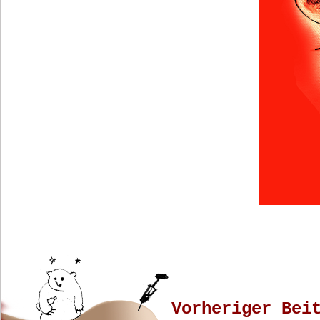
Vorheriger Bei