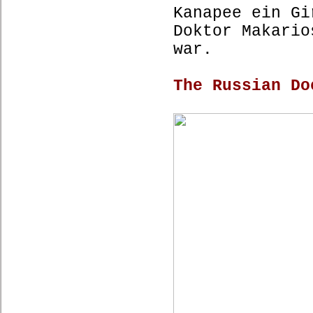
Kanapee ein Gi
Doktor Makario
war.
The Russian Do