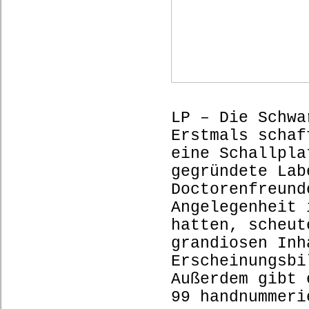
LP – Die Schwa
Erstmals schaf
eine Schallpla
gegründete Lab
Doctorenfreund
Angelegenheit 
hatten, scheut
grandiosen Inh
Erscheinungsbi
Außerdem gibt 
99 handnummeri