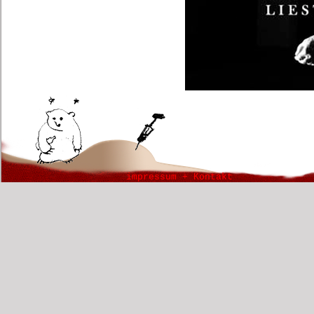
impressum + Kontakt