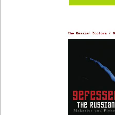
The Russian Doctors / G