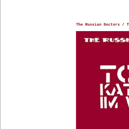
The Russian Doctors / T