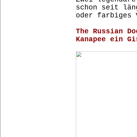
schon seit län
oder farbiges 
The Russian Do
Kanapee ein Gi