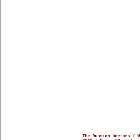
The Russian Doctors / W