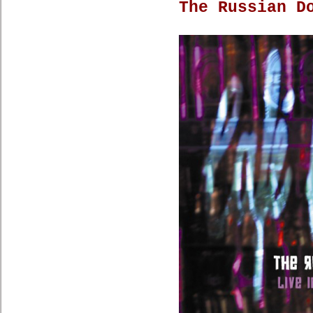
The Russian D