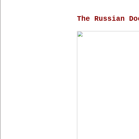
The Russian Do