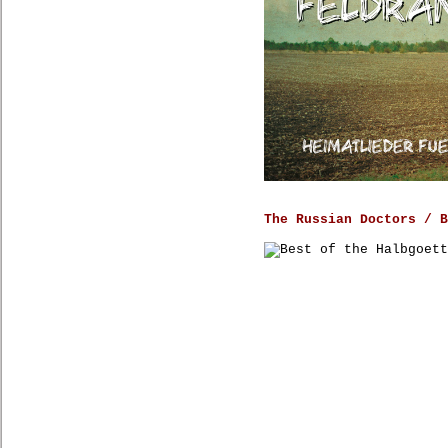
The Russian Doctors / B