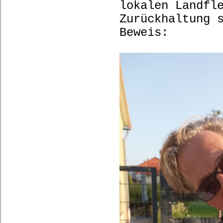
lokalen Landfl
Zurückhaltung 
Beweis: