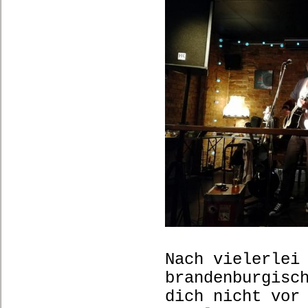
Nach vielerlei
brandenburgisc
dich nicht vor