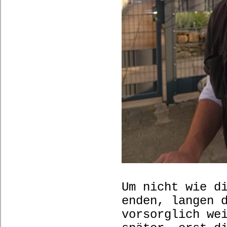
Um nicht wie d
enden, langen 
vorsorglich we